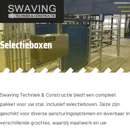
Selectieboxen
Swaving Techniek & Constructie biedt een compleet
pakket voor uw stal, inclusief selectieboxen. Deze zijn
geschikt voor diverse aansturingssystemen en leverbaar in
verschillende groottes, waarbij maatwerk en uw