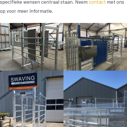
specifieke wensen centraal staan. Neem
contact
met ons
op voor meer informatie.