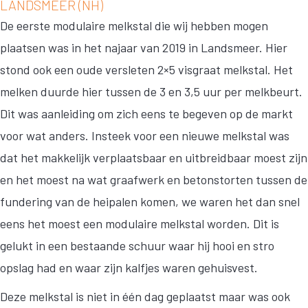
LANDSMEER (NH)
De eerste modulaire melkstal die wij hebben mogen
plaatsen was in het najaar van 2019 in Landsmeer. Hier
stond ook een oude versleten 2×5 visgraat melkstal. Het
melken duurde hier tussen de 3 en 3,5 uur per melkbeurt.
Dit was aanleiding om zich eens te begeven op de markt
voor wat anders. Insteek voor een nieuwe melkstal was
dat het makkelijk verplaatsbaar en uitbreidbaar moest zijn
en het moest na wat graafwerk en betonstorten tussen de
fundering van de heipalen komen, we waren het dan snel
eens het moest een modulaire melkstal worden. Dit is
gelukt in een bestaande schuur waar hij hooi en stro
opslag had en waar zijn kalfjes waren gehuisvest.
Deze melkstal is niet in één dag geplaatst maar was ook